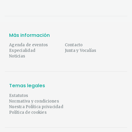
Más información
Agenda de eventos
Contacto
Especialidad
Junta y Vocalías
Noticias
Temas legales
Estatutos
Normativa y condiciones
Nuestra Política privacidad
Política de cookies