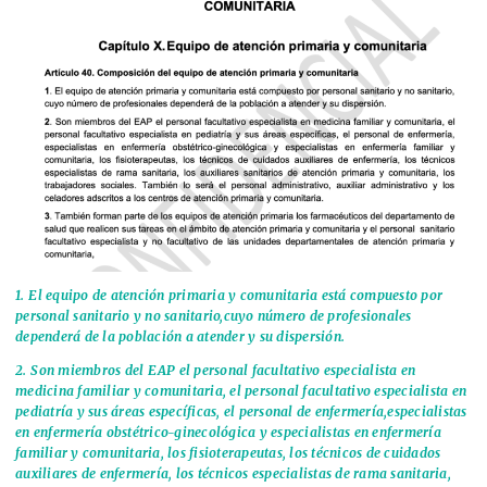
1.⁠ ⁠El equipo de atención primaria y comunitaria está compuesto por
personal sanitario y no sanitario,cuyo número de profesionales
dependerá de la población a atender y su dispersión.
2.⁠ ⁠
Son miembros del EAP
el personal facultativo especialista en
medicina familiar y comunitaria, el personal facultativo especialista en
pediatría y sus áreas específicas, el
personal de enfermería,especialistas
en enfermería obstétrico-ginecológica y especialistas en enfermería
familiar y comunitaria
, los fisioterapeutas, los técnicos de cuidados
auxiliares de enfermería, los técnicos especialistas de rama sanitaria,