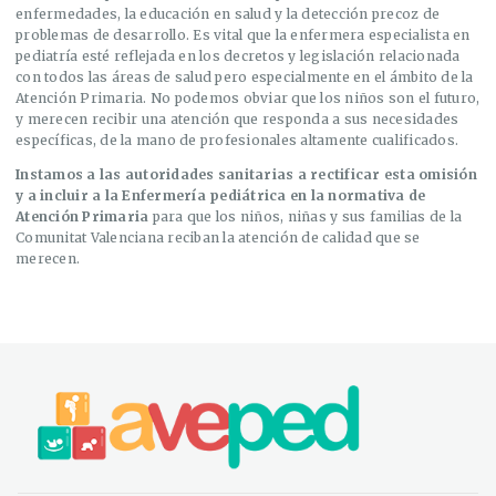
enfermedades, la educación en salud y la detección precoz de
problemas de desarrollo. Es vital que la enfermera especialista en
pediatría esté reflejada en los decretos y legislación relacionada
con todos las áreas de salud pero especialmente en el ámbito de la
Atención Primaria. No podemos obviar que los niños son el futuro,
y merecen recibir una atención que responda a sus necesidades
específicas, de la mano de profesionales altamente cualificados.
Instamos a las autoridades sanitarias a rectificar esta omisión
y a incluir a la Enfermería pediátrica en la normativa de
Atención Primaria
para que los niños, niñas y sus familias de la
Comunitat Valenciana reciban la atención de calidad que se
merecen.