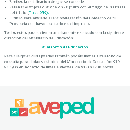
Recibes la notificación de que se concede.
Rellenar el impreso,
Modelo 790 junto con el pago de las tasas
del título (
Tasa 059).
El título será enviado a la Subdelegación del Gobierno de tu
Provincia que hayas indicado en el impreso.
Todos estos pasos vienen ampliamente explicados en la siguiente
dirección del Ministerio de Educación:
Ministerio de Educación
Para cualquier duda puedes también podéis llamar al teléfono de
consulta para dudas y trámites del Ministerio de Educación:
910
837 937 en h
orario
de lunes a viernes, de 9:00 a 17:30 horas.