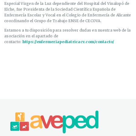
Especial Virgen de la Luz dependiente del Hospital del Vinalopó de
Elche, fue Presidenta de la Sociedad Científica Española de
Enfermería Escolar y Vocal en el Colegio de Enfermería de Alicante
coordinando el Grupo de Trabajo ENSE de CECOVA.
Estamos a tu disposición para resolver dudas en nuestra web de la
asociación en el apartado de
contacto:
https://enfermeriapediatricacv.com/contacto/