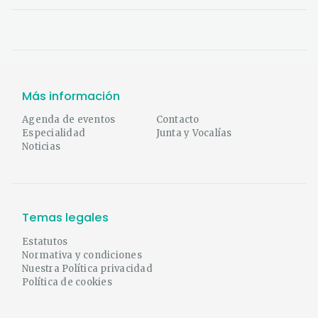
Más información
Agenda de eventos
Contacto
Especialidad
Junta y Vocalías
Noticias
Temas legales
Estatutos
Normativa y condiciones
Nuestra Política privacidad
Política de cookies