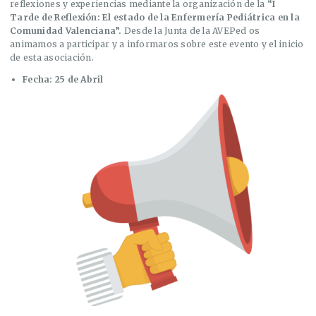
reflexiones y experiencias mediante la organización de la
“I
Tarde de Reflexión: El estado de la Enfermería Pediátrica en la
Comunidad Valenciana”.
Desde la Junta de la AVEPed os
animamos a participar y a informaros sobre este evento y el inicio
de esta asociación.
Fecha: 25 de Abril