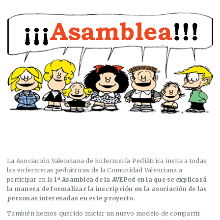
La Asociación Valenciana de Enfermería Pediátrica invita a todas
las enfermeras pediátricas de la Comunidad Valenciana a
participar en la
1ª Asamblea de la AVEPed en la que se explicará
la manera de formalizar la inscripción en la asociación de las
personas interesadas en este proyecto.
También hemos querido iniciar un nuevo modelo de compartir